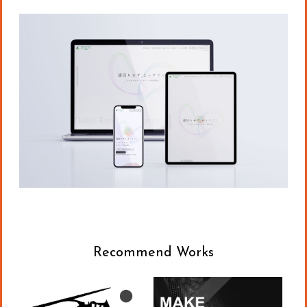
Recommend Works