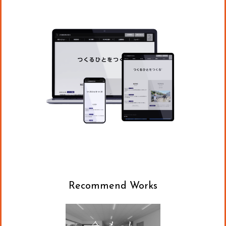
Recommend Works