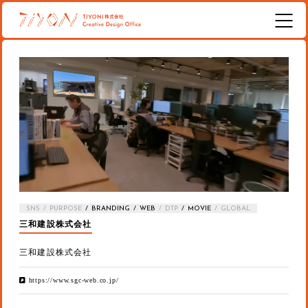
SNS
PURPOSE
BRANDING
WEB
DTP
MOVIE
GLOBAL
三和建設株式会社
三和建設株式会社
https://www.sgc-web.co.jp/